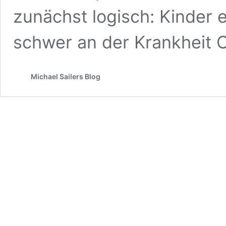
zunächst logisch: Kinder 
schwer an der Krankheit 
Michael Sailers Blog