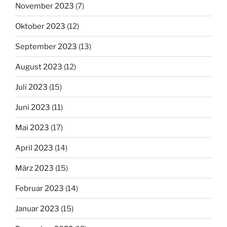
November 2023
(7)
Oktober 2023
(12)
September 2023
(13)
August 2023
(12)
Juli 2023
(15)
Juni 2023
(11)
Mai 2023
(17)
April 2023
(14)
März 2023
(15)
Februar 2023
(14)
Januar 2023
(15)