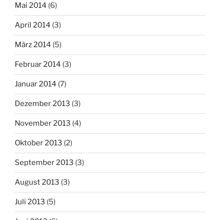
Mai 2014
(6)
April 2014
(3)
März 2014
(5)
Februar 2014
(3)
Januar 2014
(7)
Dezember 2013
(3)
November 2013
(4)
Oktober 2013
(2)
September 2013
(3)
August 2013
(3)
Juli 2013
(5)