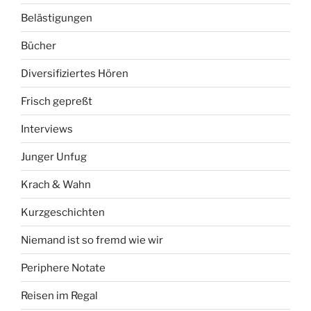
Belästigungen
Bücher
Diversifiziertes Hören
Frisch gepreßt
Interviews
Junger Unfug
Krach & Wahn
Kurzgeschichten
Niemand ist so fremd wie wir
Periphere Notate
Reisen im Regal