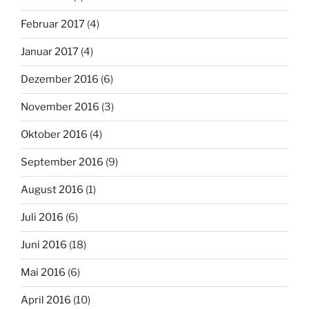
Februar 2017
(4)
Januar 2017
(4)
Dezember 2016
(6)
November 2016
(3)
Oktober 2016
(4)
September 2016
(9)
August 2016
(1)
Juli 2016
(6)
Juni 2016
(18)
Mai 2016
(6)
April 2016
(10)