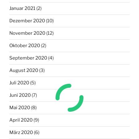
Januar 2021
(2)
Dezember 2020
(10)
November 2020
(12)
Oktober 2020
(2)
September 2020
(4)
August 2020
(3)
Juli 2020
(5)
Juni 2020
(7)
Mai 2020
(8)
April 2020
(9)
März 2020
(6)