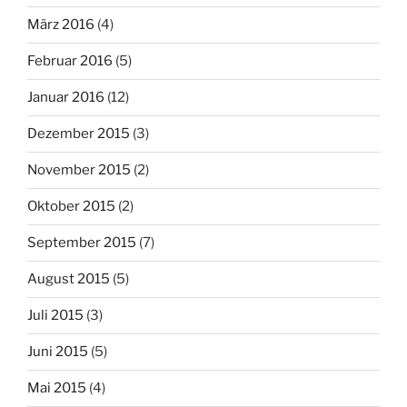
März 2016
(4)
Februar 2016
(5)
Januar 2016
(12)
Dezember 2015
(3)
November 2015
(2)
Oktober 2015
(2)
September 2015
(7)
August 2015
(5)
Juli 2015
(3)
Juni 2015
(5)
Mai 2015
(4)