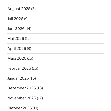
August 2026
(3)
Juli 2026
(9)
Juni 2026
(14)
Mai 2026
(12)
April 2026
(8)
März 2026
(15)
Februar 2026
(16)
Januar 2026
(16)
Dezember 2025
(13)
November 2025
(17)
Oktober 2025
(11)