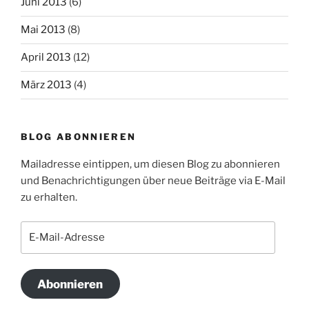
Juni 2013
(6)
Mai 2013
(8)
April 2013
(12)
März 2013
(4)
BLOG ABONNIEREN
Mailadresse eintippen, um diesen Blog zu abonnieren
und Benachrichtigungen über neue Beiträge via E-Mail
zu erhalten.
E-
Mail-
Adresse
Abonnieren