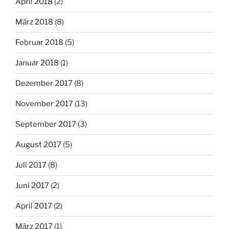
April 2018
(2)
März 2018
(8)
Februar 2018
(5)
Januar 2018
(1)
Dezember 2017
(8)
November 2017
(13)
September 2017
(3)
August 2017
(5)
Juli 2017
(8)
Juni 2017
(2)
April 2017
(2)
März 2017
(1)