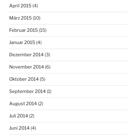
April 2015
(4)
März 2015
(10)
Februar 2015
(15)
Januar 2015
(4)
Dezember 2014
(3)
November 2014
(6)
Oktober 2014
(5)
September 2014
(1)
August 2014
(2)
Juli 2014
(2)
Juni 2014
(4)