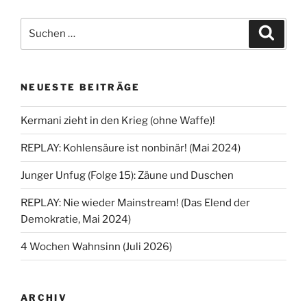
Suche
Suche
nach:
NEUESTE BEITRÄGE
Kermani zieht in den Krieg (ohne Waffe)!
REPLAY: Kohlensäure ist nonbinär! (Mai 2024)
Junger Unfug (Folge 15): Zäune und Duschen
REPLAY: Nie wieder Mainstream! (Das Elend der
Demokratie, Mai 2024)
4 Wochen Wahnsinn (Juli 2026)
ARCHIV