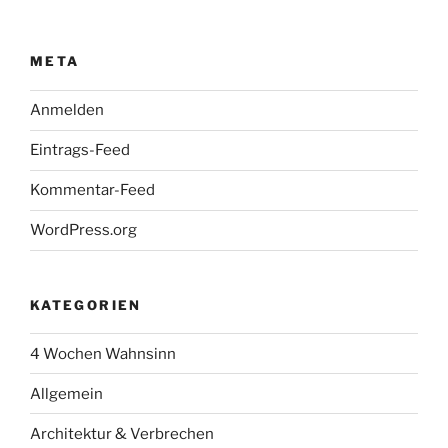
META
Anmelden
Eintrags-Feed
Kommentar-Feed
WordPress.org
KATEGORIEN
4 Wochen Wahnsinn
Allgemein
Architektur & Verbrechen