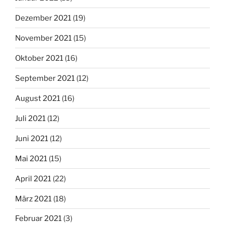
Dezember 2021
(19)
November 2021
(15)
Oktober 2021
(16)
September 2021
(12)
August 2021
(16)
Juli 2021
(12)
Juni 2021
(12)
Mai 2021
(15)
April 2021
(22)
März 2021
(18)
Februar 2021
(3)