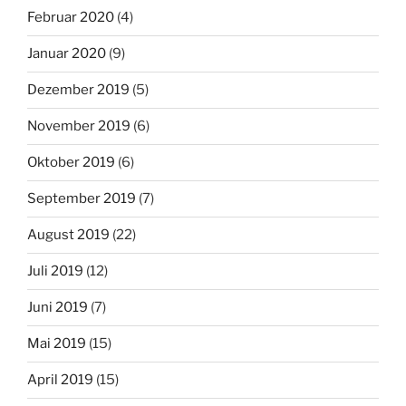
Februar 2020
(4)
Januar 2020
(9)
Dezember 2019
(5)
November 2019
(6)
Oktober 2019
(6)
September 2019
(7)
August 2019
(22)
Juli 2019
(12)
Juni 2019
(7)
Mai 2019
(15)
April 2019
(15)