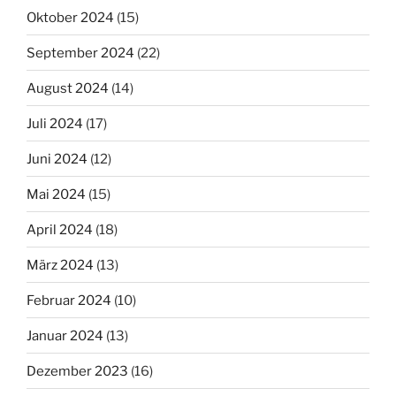
Oktober 2024
(15)
September 2024
(22)
August 2024
(14)
Juli 2024
(17)
Juni 2024
(12)
Mai 2024
(15)
April 2024
(18)
März 2024
(13)
Februar 2024
(10)
Januar 2024
(13)
Dezember 2023
(16)