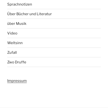
Sprachnotizen
Über Bücher und Literatur
über Musik
Video
Weltsinn
Zufall
Zwo Druffe
Impressum