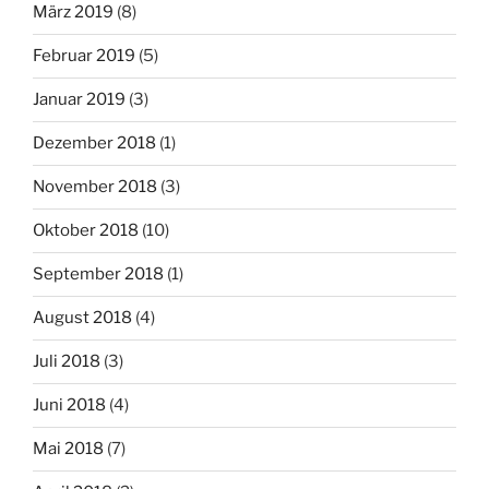
März 2019
(8)
Februar 2019
(5)
Januar 2019
(3)
Dezember 2018
(1)
November 2018
(3)
Oktober 2018
(10)
September 2018
(1)
August 2018
(4)
Juli 2018
(3)
Juni 2018
(4)
Mai 2018
(7)