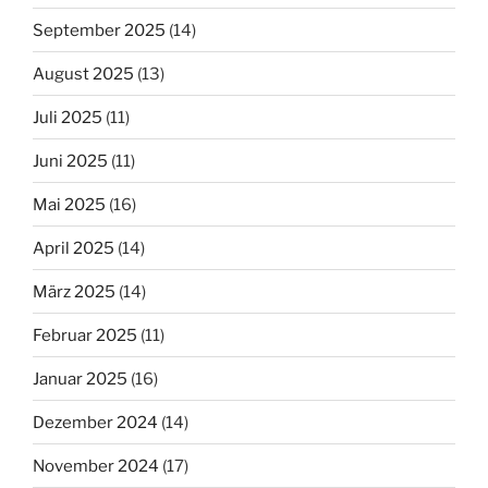
September 2025
(14)
August 2025
(13)
Juli 2025
(11)
Juni 2025
(11)
Mai 2025
(16)
April 2025
(14)
März 2025
(14)
Februar 2025
(11)
Januar 2025
(16)
Dezember 2024
(14)
November 2024
(17)