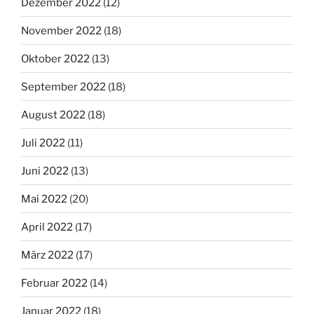
Dezember 2022
(12)
November 2022
(18)
Oktober 2022
(13)
September 2022
(18)
August 2022
(18)
Juli 2022
(11)
Juni 2022
(13)
Mai 2022
(20)
April 2022
(17)
März 2022
(17)
Februar 2022
(14)
Januar 2022
(18)